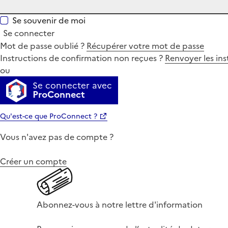
Se souvenir de moi
Se connecter
Mot de passe oublié ?
Récupérer votre mot de passe
Instructions de confirmation non reçues ?
Renvoyer les ins
ou
Se connecter avec
ProConnect
Qu'est-ce que ProConnect ?
Vous n'avez pas de compte ?
Créer un compte
Abonnez-vous à notre lettre d'information