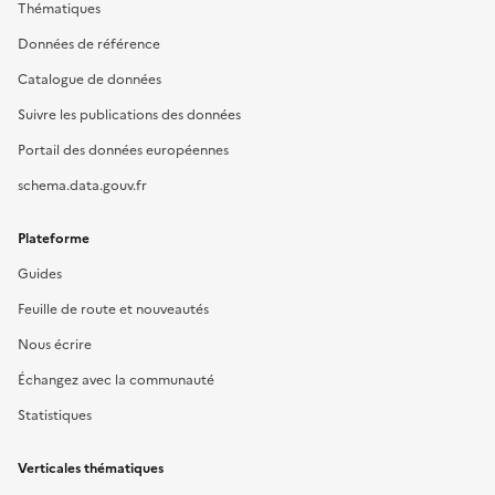
Thématiques
Données de référence
Catalogue de données
Suivre les publications des données
Portail des données européennes
schema.data.gouv.fr
Plateforme
Guides
Feuille de route et nouveautés
Nous écrire
Échangez avec la communauté
Statistiques
Verticales thématiques