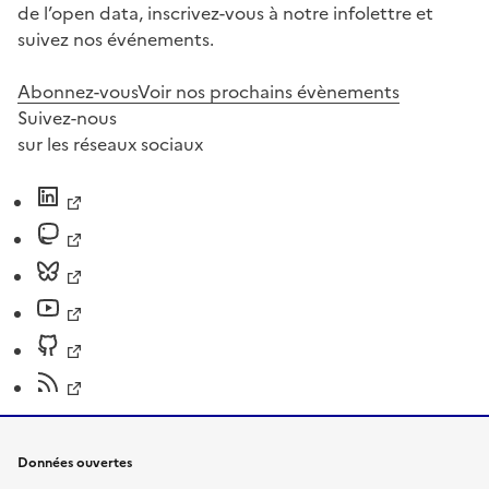
de l’open data, inscrivez-vous à notre infolettre et
suivez nos événements.
Abonnez-vous
Voir nos prochains évènements
Suivez-nous
sur les réseaux sociaux
Données ouvertes