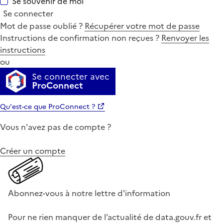
Se souvenir de moi
Se connecter
Mot de passe oublié ?
Récupérer votre mot de passe
Instructions de confirmation non reçues ?
Renvoyer les
instructions
ou
Se connecter avec
ProConnect
Qu'est-ce que ProConnect ?
Vous n'avez pas de compte ?
Créer un compte
Abonnez-vous à notre lettre d'information
Pour ne rien manquer de l’actualité de data.gouv.fr et