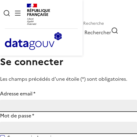
RÉPUBLIQUE
FRANÇAISE
Rechercher
Se connecter
Les champs précédés d'une étoile (
*
) sont obligatoires.
Adresse email
*
Mot de passe
*