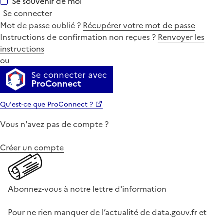
Se souvenir de moi
Se connecter
Mot de passe oublié ?
Récupérer votre mot de passe
Instructions de confirmation non reçues ?
Renvoyer les
instructions
ou
Se connecter avec
ProConnect
Qu'est-ce que ProConnect ?
Vous n'avez pas de compte ?
Créer un compte
Abonnez-vous à notre lettre d'information
Pour ne rien manquer de l’actualité de data.gouv.fr et