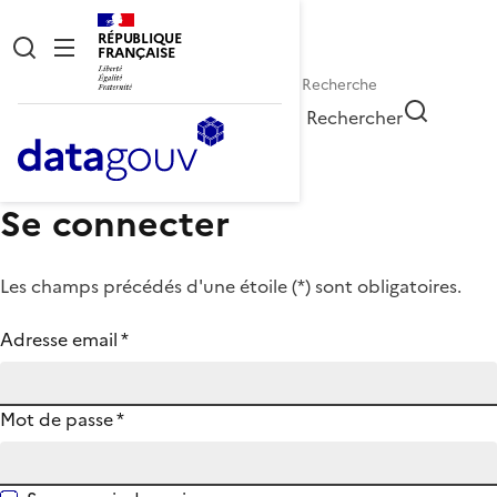
RÉPUBLIQUE
FRANÇAISE
Rechercher
Se connecter
Les champs précédés d'une étoile (
*
) sont obligatoires.
Adresse email
*
Mot de passe
*