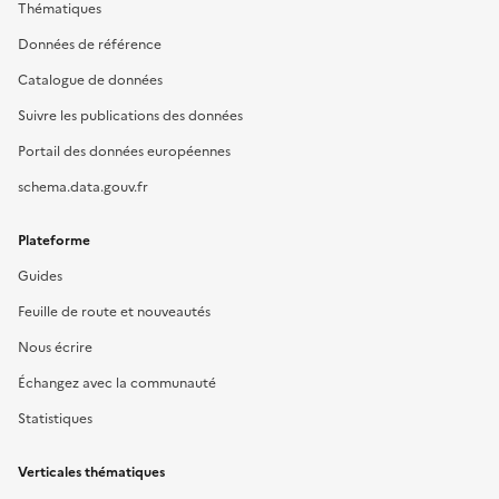
Thématiques
Données de référence
Catalogue de données
Suivre les publications des données
Portail des données européennes
schema.data.gouv.fr
Plateforme
Guides
Feuille de route et nouveautés
Nous écrire
Échangez avec la communauté
Statistiques
Verticales thématiques