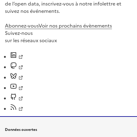
de l’open data, inscrivez-vous à notre infolettre et
suivez nos événements.
Abonnez-vous
Voir nos prochains évènements
Suivez-nous
sur les réseaux sociaux
Données ouvertes