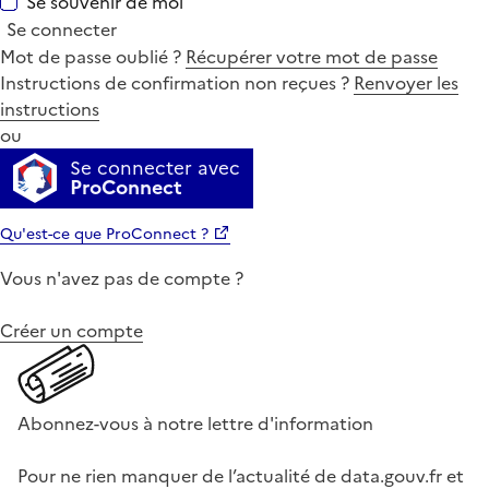
Se souvenir de moi
Se connecter
Mot de passe oublié ?
Récupérer votre mot de passe
Instructions de confirmation non reçues ?
Renvoyer les
instructions
ou
Se connecter avec
ProConnect
Qu'est-ce que ProConnect ?
Vous n'avez pas de compte ?
Créer un compte
Abonnez-vous à notre lettre d'information
Pour ne rien manquer de l’actualité de data.gouv.fr et