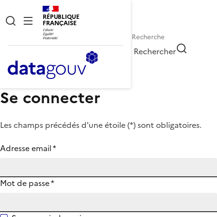
RÉPUBLIQUE
FRANÇAISE
Rechercher
Se connecter
Les champs précédés d'une étoile (
*
) sont obligatoires.
Adresse email
*
Mot de passe
*