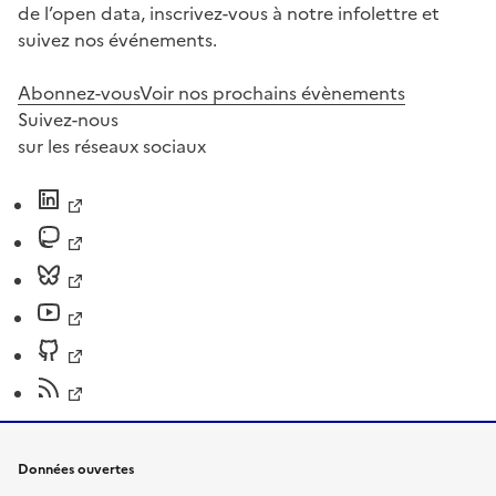
de l’open data, inscrivez-vous à notre infolettre et
suivez nos événements.
Abonnez-vous
Voir nos prochains évènements
Suivez-nous
sur les réseaux sociaux
Données ouvertes