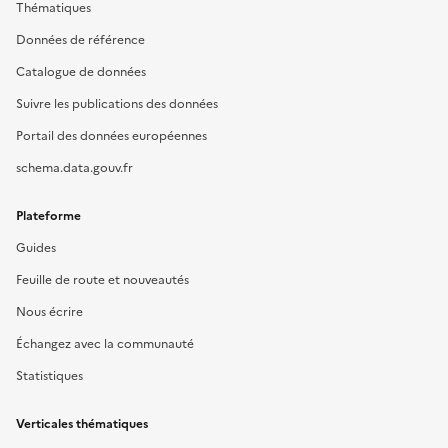
Thématiques
Données de référence
Catalogue de données
Suivre les publications des données
Portail des données européennes
schema.data.gouv.fr
Plateforme
Guides
Feuille de route et nouveautés
Nous écrire
Échangez avec la communauté
Statistiques
Verticales thématiques