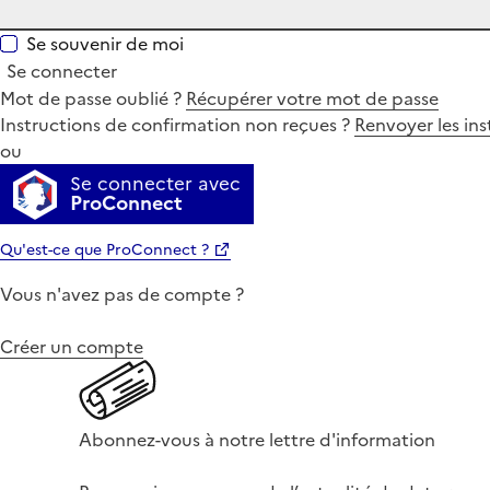
Se souvenir de moi
Se connecter
Mot de passe oublié ?
Récupérer votre mot de passe
Instructions de confirmation non reçues ?
Renvoyer les ins
ou
Se connecter avec
ProConnect
Qu'est-ce que ProConnect ?
Vous n'avez pas de compte ?
Créer un compte
Abonnez-vous à notre lettre d'information