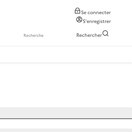
Se connecter
S'enregistrer
Rechercher