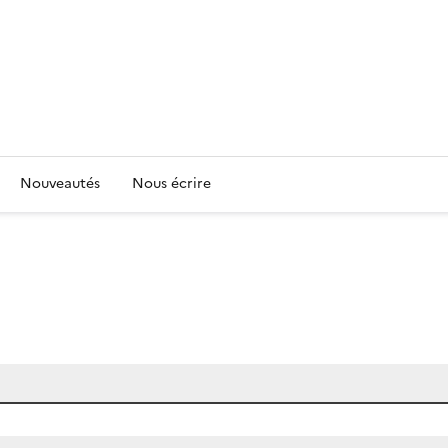
Nouveautés
Nous écrire