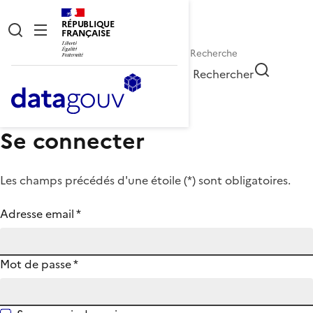
RÉPUBLIQUE
FRANÇAISE
Rechercher
Se connecter
Les champs précédés d'une étoile (
*
) sont obligatoires.
Adresse email
*
Mot de passe
*