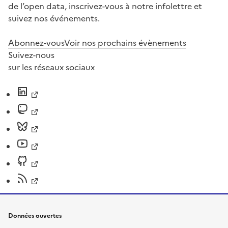
de l’open data, inscrivez-vous à notre infolettre et
suivez nos événements.
Abonnez-vous
Voir nos prochains évènements
Suivez-nous
sur les réseaux sociaux
Données ouvertes