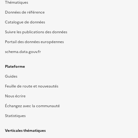
Thématiques
Données de référence
Catalogue de données
Suivre les publications des données
Portail des données européennes
schema.data.gouv.fr
Plateforme
Guides
Feuille de route et nouveautés
Nous écrire
Échangez avec la communauté
Statistiques
Verticales thématiques