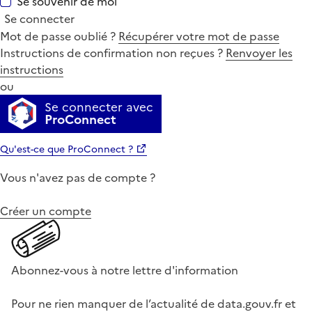
Se souvenir de moi
Se connecter
Mot de passe oublié ?
Récupérer votre mot de passe
Instructions de confirmation non reçues ?
Renvoyer les
instructions
ou
Se connecter avec
ProConnect
Qu'est-ce que ProConnect ?
Vous n'avez pas de compte ?
Créer un compte
Abonnez-vous à notre lettre d'information
Pour ne rien manquer de l’actualité de data.gouv.fr et