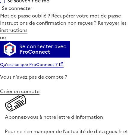
Se souvenir de moi
Se connecter
Mot de passe oublié ?
Récupérer votre mot de passe
Instructions de confirmation non reçues ?
Renvoyer les
instructions
ou
Se connecter avec
ProConnect
Qu'est-ce que ProConnect ?
Vous n'avez pas de compte ?
Créer un compte
Abonnez-vous à notre lettre d'information
Pour ne rien manquer de l’actualité de data.gouv.fr et