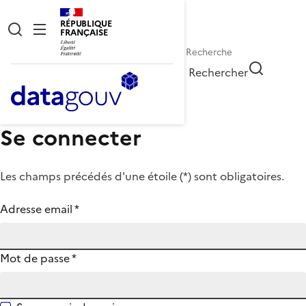
RÉPUBLIQUE
FRANÇAISE
Rechercher
Se connecter
Les champs précédés d'une étoile (
*
) sont obligatoires.
Adresse email
*
Mot de passe
*