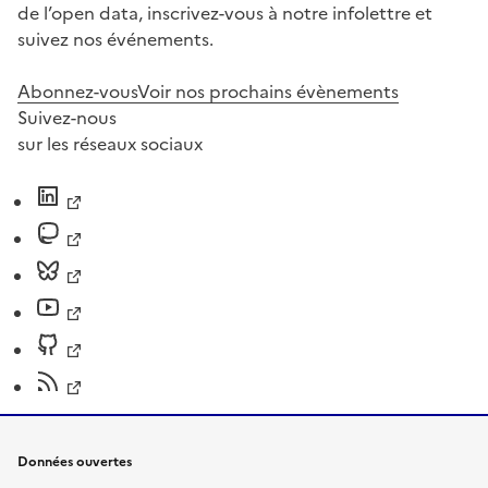
de l’open data, inscrivez-vous à notre infolettre et
suivez nos événements.
Abonnez-vous
Voir nos prochains évènements
Suivez-nous
sur les réseaux sociaux
Données ouvertes