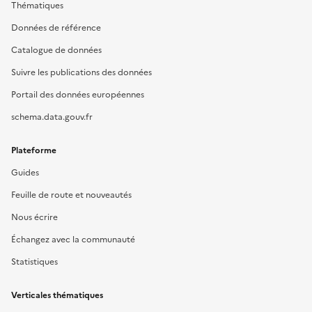
Thématiques
Données de référence
Catalogue de données
Suivre les publications des données
Portail des données européennes
schema.data.gouv.fr
Plateforme
Guides
Feuille de route et nouveautés
Nous écrire
Échangez avec la communauté
Statistiques
Verticales thématiques