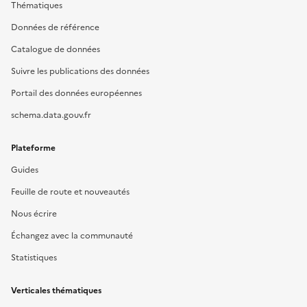
Thématiques
Données de référence
Catalogue de données
Suivre les publications des données
Portail des données européennes
schema.data.gouv.fr
Plateforme
Guides
Feuille de route et nouveautés
Nous écrire
Échangez avec la communauté
Statistiques
Verticales thématiques