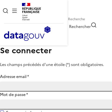
RÉPUBLIQUE
FRANÇAISE
Rechercher
Se connecter
Les champs précédés d'une étoile (
*
) sont obligatoires.
Adresse email
*
Mot de passe
*