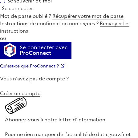
Se souvenir de moi
Se connecter
Mot de passe oublié ?
Récupérer votre mot de passe
Instructions de confirmation non reçues ?
Renvoyer les
instructions
ou
Se connecter avec
ProConnect
Qu'est-ce que ProConnect ?
Vous n'avez pas de compte ?
Créer un compte
Abonnez-vous à notre lettre d'information
Pour ne rien manquer de l’actualité de data.gouv.fr et