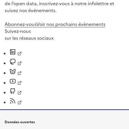
de l’open data, inscrivez-vous à notre infolettre et
suivez nos événements.
Abonnez-vous
Voir nos prochains évènements
Suivez-nous
sur les réseaux sociaux
Données ouvertes