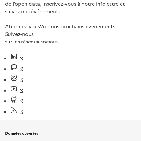
de l’open data, inscrivez-vous à notre infolettre et
suivez nos événements.
Abonnez-vous
Voir nos prochains évènements
Suivez-nous
sur les réseaux sociaux
Données ouvertes