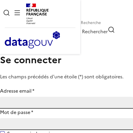
RÉPUBLIQUE
FRANÇAISE
Rechercher
Se connecter
Les champs précédés d'une étoile (
*
) sont obligatoires.
Adresse email
*
Mot de passe
*