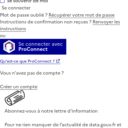
Se souvenir de moi
Se connecter
Mot de passe oublié ?
Récupérer votre mot de passe
Instructions de confirmation non reçues ?
Renvoyer les
instructions
ou
Se connecter avec
ProConnect
Qu'est-ce que ProConnect ?
Vous n'avez pas de compte ?
Créer un compte
Abonnez-vous à notre lettre d'information
Pour ne rien manquer de l’actualité de data.gouv.fr et