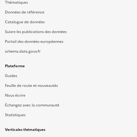
Thématiques
Données de référence
Catalogue de données
Suivre les publications des données
Portail des données européennes
schema.data.gouv.fr
Plateforme
Guides
Feuille de route et nouveautés
Nous écrire
Échangez avec la communauté
Statistiques
Verticales thématiques