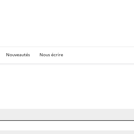
Nouveautés
Nous écrire