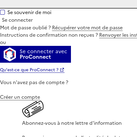
Se souvenir de moi
Se connecter
Mot de passe oublié ?
Récupérer votre mot de passe
Instructions de confirmation non reçues ?
Renvoyer les ins
ou
Se connecter avec
ProConnect
Qu'est-ce que ProConnect ?
Vous n'avez pas de compte ?
Créer un compte
Abonnez-vous à notre lettre d'information