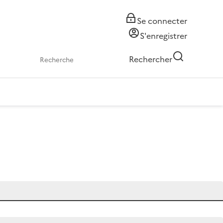
Se connecter
S'enregistrer
Rechercher