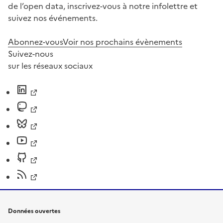
de l’open data, inscrivez-vous à notre infolettre et
suivez nos événements.
Abonnez-vous
Voir nos prochains évènements
Suivez-nous
sur les réseaux sociaux
Données ouvertes