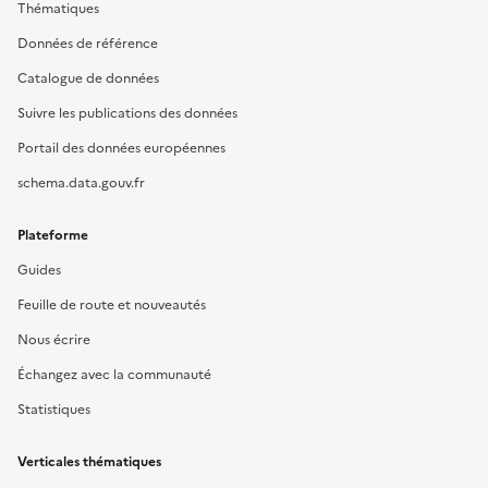
Thématiques
Données de référence
Catalogue de données
Suivre les publications des données
Portail des données européennes
schema.data.gouv.fr
Plateforme
Guides
Feuille de route et nouveautés
Nous écrire
Échangez avec la communauté
Statistiques
Verticales thématiques