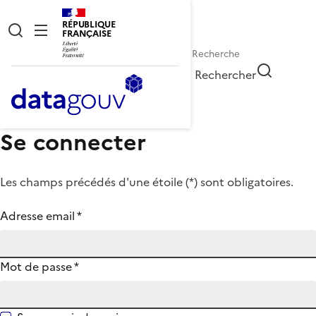
RÉPUBLIQUE
FRANÇAISE
Rechercher
Se connecter
Les champs précédés d'une étoile (
*
) sont obligatoires.
Adresse email
*
Mot de passe
*