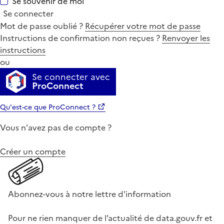
Se souvenir de moi
Se connecter
Mot de passe oublié ?
Récupérer votre mot de passe
Instructions de confirmation non reçues ?
Renvoyer les
instructions
ou
Se connecter avec
ProConnect
Qu'est-ce que ProConnect ?
Vous n'avez pas de compte ?
Créer un compte
Abonnez-vous à notre lettre d'information
Pour ne rien manquer de l’actualité de data.gouv.fr et