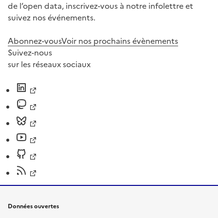
de l’open data, inscrivez-vous à notre infolettre et
suivez nos événements.
Abonnez-vous
Voir nos prochains évènements
Suivez-nous
sur les réseaux sociaux
Données ouvertes