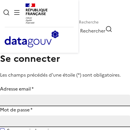
RÉPUBLIQUE
FRANÇAISE
Rechercher
Se connecter
Les champs précédés d'une étoile (
*
) sont obligatoires.
Adresse email
*
Mot de passe
*