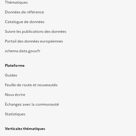
Thématiques
Données de référence
Catalogue de données
Suivre les publications des données
Portail des données européennes
schema.data.gouv.fr
Plateforme
Guides
Feuille de route et nouveautés
Nous écrire
Échangez avec la communauté
Statistiques
Verticales thématiques