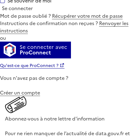
Se souvenir de moi
Se connecter
Mot de passe oublié ?
Récupérer votre mot de passe
Instructions de confirmation non reçues ?
Renvoyer les
instructions
ou
Se connecter avec
ProConnect
Qu'est-ce que ProConnect ?
Vous n'avez pas de compte ?
Créer un compte
Abonnez-vous à notre lettre d'information
Pour ne rien manquer de l’actualité de data.gouv.fr et