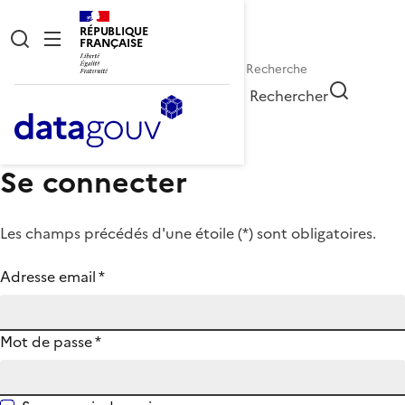
RÉPUBLIQUE
FRANÇAISE
Rechercher
Se connecter
Les champs précédés d'une étoile (
*
) sont obligatoires.
Adresse email
*
Mot de passe
*