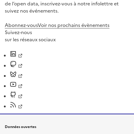
de l’open data, inscrivez-vous à notre infolettre et
suivez nos événements.
Abonnez-vous
Voir nos prochains évènements
Suivez-nous
sur les réseaux sociaux
Données ouvertes