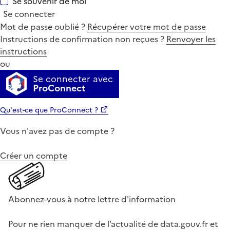
Se souvenir de moi
Se connecter
Mot de passe oublié ?
Récupérer votre mot de passe
Instructions de confirmation non reçues ?
Renvoyer les
instructions
ou
Se connecter avec
ProConnect
Qu'est-ce que ProConnect ?
Vous n'avez pas de compte ?
Créer un compte
Abonnez-vous à notre lettre d'information
Pour ne rien manquer de l’actualité de data.gouv.fr et