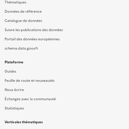
Thématiques
Données de référence
Catalogue de données
Suivre les publications des données
Portail des données européennes
schema.data.gouv.fr
Plateforme
Guides
Feuille de route et nouveautés
Nous écrire
Échangez avec la communauté
Statistiques
Verticales thématiques