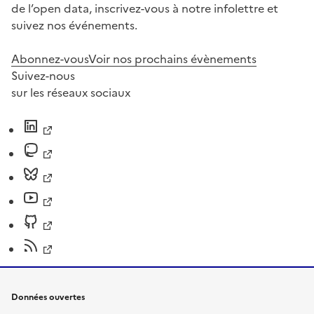
de l’open data, inscrivez-vous à notre infolettre et
suivez nos événements.
Abonnez-vous
Voir nos prochains évènements
Suivez-nous
sur les réseaux sociaux
Données ouvertes