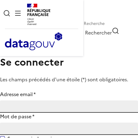
RÉPUBLIQUE
FRANÇAISE
Rechercher
Se connecter
Les champs précédés d'une étoile (
*
) sont obligatoires.
Adresse email
*
Mot de passe
*