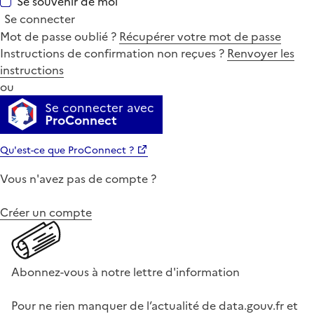
Se souvenir de moi
Se connecter
Mot de passe oublié ?
Récupérer votre mot de passe
Instructions de confirmation non reçues ?
Renvoyer les
instructions
ou
Se connecter avec
ProConnect
Qu'est-ce que ProConnect ?
Vous n'avez pas de compte ?
Créer un compte
Abonnez-vous à notre lettre d'information
Pour ne rien manquer de l’actualité de data.gouv.fr et