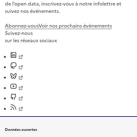
de l’open data, inscrivez-vous à notre infolettre et
suivez nos événements.
Abonnez-vous
Voir nos prochains évènements
Suivez-nous
sur les réseaux sociaux
Données ouvertes