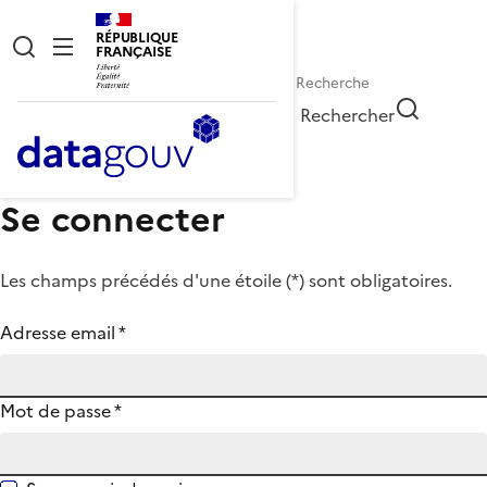
RÉPUBLIQUE
FRANÇAISE
Rechercher
Se connecter
Les champs précédés d'une étoile (
*
) sont obligatoires.
Adresse email
*
Mot de passe
*