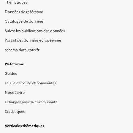
Thématiques
Données de référence
Catalogue de données
Suivre les publications des données
Portail des données européennes
schema.data.gouv.fr
Plateforme
Guides
Feuille de route et nouveautés
Nous écrire
Échangez avec la communauté
Statistiques
Verticales thématiques