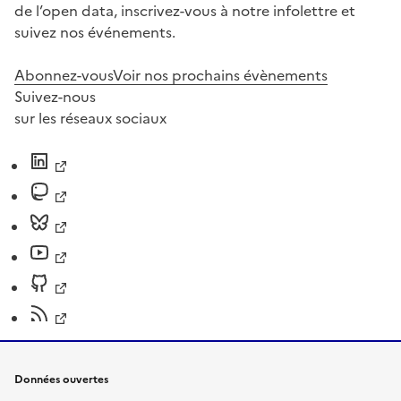
de l’open data, inscrivez-vous à notre infolettre et
suivez nos événements.
Abonnez-vous
Voir nos prochains évènements
Suivez-nous
sur les réseaux sociaux
Données ouvertes