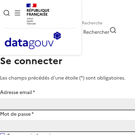
RÉPUBLIQUE
FRANÇAISE
Rechercher
Se connecter
Les champs précédés d'une étoile (
*
) sont obligatoires.
Adresse email
*
Mot de passe
*