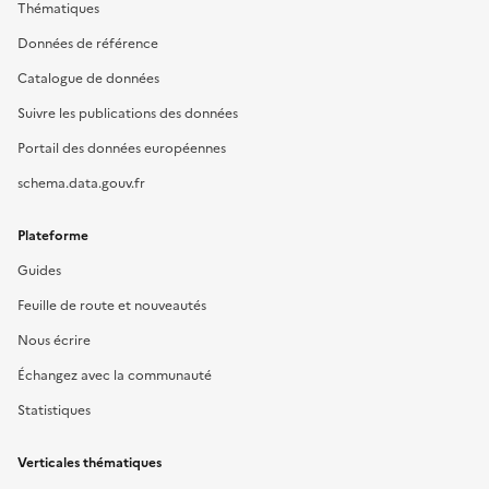
Thématiques
Données de référence
Catalogue de données
Suivre les publications des données
Portail des données européennes
schema.data.gouv.fr
Plateforme
Guides
Feuille de route et nouveautés
Nous écrire
Échangez avec la communauté
Statistiques
Verticales thématiques