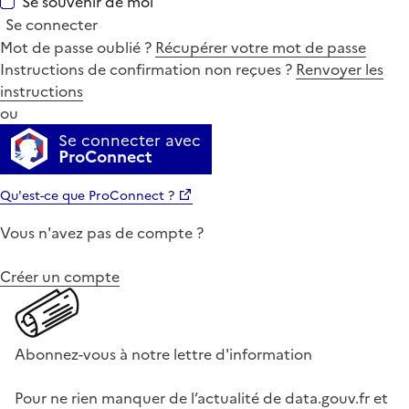
Se souvenir de moi
Se connecter
Mot de passe oublié ?
Récupérer votre mot de passe
Instructions de confirmation non reçues ?
Renvoyer les
instructions
ou
Se connecter avec
ProConnect
Qu'est-ce que ProConnect ?
Vous n'avez pas de compte ?
Créer un compte
Abonnez-vous à notre lettre d'information
Pour ne rien manquer de l’actualité de data.gouv.fr et