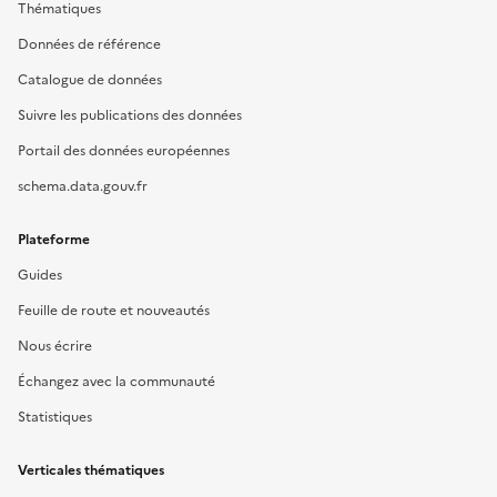
Thématiques
Données de référence
Catalogue de données
Suivre les publications des données
Portail des données européennes
schema.data.gouv.fr
Plateforme
Guides
Feuille de route et nouveautés
Nous écrire
Échangez avec la communauté
Statistiques
Verticales thématiques