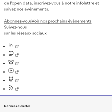
de l’open data, inscrivez-vous à notre infolettre et
suivez nos événements.
Abonnez-vous
Voir nos prochains évènements
Suivez-nous
sur les réseaux sociaux
Données ouvertes