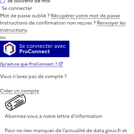
Se souvenir de moi
Se connecter
Mot de passe oublié ?
Récupérer votre mot de passe
Instructions de confirmation non reçues ?
Renvoyer les
instructions
ou
Se connecter avec
ProConnect
Qu'est-ce que ProConnect ?
Vous n'avez pas de compte ?
Créer un compte
Abonnez-vous à notre lettre d'information
Pour ne rien manquer de l’actualité de data.gouv.fr et