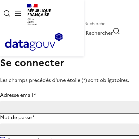
RÉPUBLIQUE
FRANÇAISE
Rechercher
Se connecter
Les champs précédés d'une étoile (
*
) sont obligatoires.
Adresse email
*
Mot de passe
*