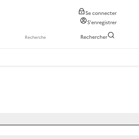
Se connecter
S'enregistrer
Rechercher