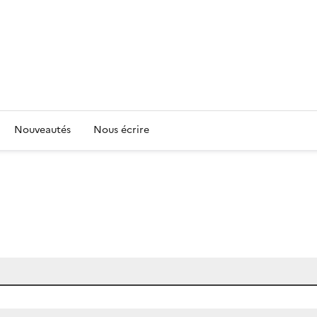
Nouveautés
Nous écrire