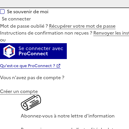
Se souvenir de moi
Se connecter
Mot de passe oublié ?
Récupérer votre mot de passe
Instructions de confirmation non reçues ?
Renvoyer les ins
ou
Se connecter avec
ProConnect
Qu'est-ce que ProConnect ?
Vous n'avez pas de compte ?
Créer un compte
Abonnez-vous à notre lettre d'information