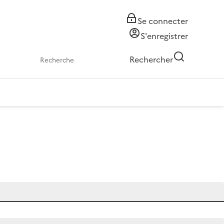
Se connecter
S'enregistrer
Rechercher