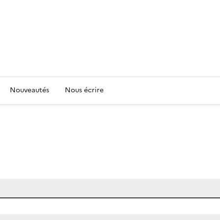
Nouveautés
Nous écrire