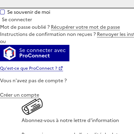
Se souvenir de moi
Se connecter
Mot de passe oublié ?
Récupérer votre mot de passe
Instructions de confirmation non reçues ?
Renvoyer les ins
ou
Se connecter avec
ProConnect
Qu'est-ce que ProConnect ?
Vous n'avez pas de compte ?
Créer un compte
Abonnez-vous à notre lettre d'information