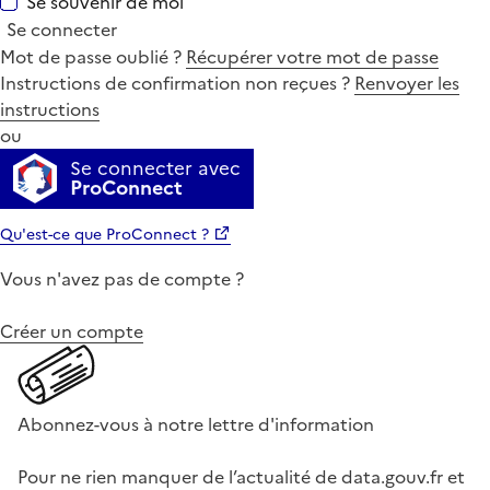
Se souvenir de moi
Se connecter
Mot de passe oublié ?
Récupérer votre mot de passe
Instructions de confirmation non reçues ?
Renvoyer les
instructions
ou
Se connecter avec
ProConnect
Qu'est-ce que ProConnect ?
Vous n'avez pas de compte ?
Créer un compte
Abonnez-vous à notre lettre d'information
Pour ne rien manquer de l’actualité de data.gouv.fr et