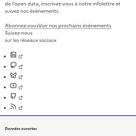
de l’open data, inscrivez-vous à notre infolettre et
suivez nos événements.
Abonnez-vous
Voir nos prochains évènements
Suivez-nous
sur les réseaux sociaux
Données ouvertes