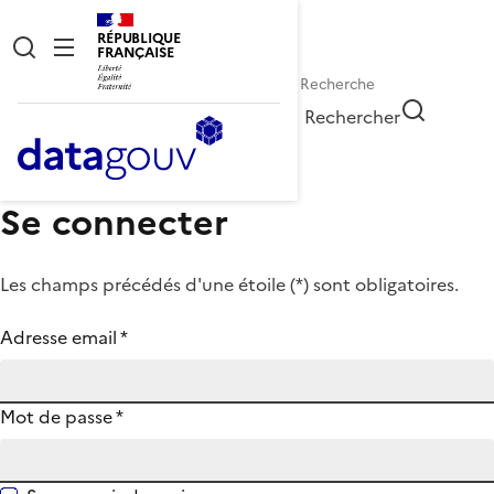
RÉPUBLIQUE
FRANÇAISE
Rechercher
Se connecter
Les champs précédés d'une étoile (
*
) sont obligatoires.
Adresse email
*
Mot de passe
*