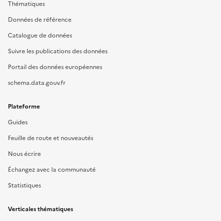
Thématiques
Données de référence
Catalogue de données
Suivre les publications des données
Portail des données européennes
schema.data.gouv.fr
Plateforme
Guides
Feuille de route et nouveautés
Nous écrire
Échangez avec la communauté
Statistiques
Verticales thématiques