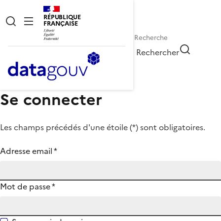
RÉPUBLIQUE
FRANÇAISE
Rechercher
Se connecter
Les champs précédés d'une étoile (
*
) sont obligatoires.
Adresse email
*
Mot de passe
*