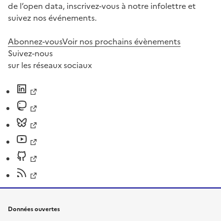
de l’open data, inscrivez-vous à notre infolettre et
suivez nos événements.
Abonnez-vous
Voir nos prochains évènements
Suivez-nous
sur les réseaux sociaux
Données ouvertes