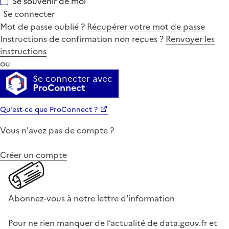
Se souvenir de moi
Se connecter
Mot de passe oublié ?
Récupérer votre mot de passe
Instructions de confirmation non reçues ?
Renvoyer les
instructions
ou
Se connecter avec
ProConnect
Qu'est-ce que ProConnect ?
Vous n'avez pas de compte ?
Créer un compte
Abonnez-vous à notre lettre d'information
Pour ne rien manquer de l’actualité de data.gouv.fr et