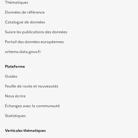
Thématiques
Données de référence
Catalogue de données
Suivre les publications des données
Portail des données européennes
schema.data.gouv.fr
Plateforme
Guides
Feuille de route et nouveautés
Nous écrire
Échangez avec la communauté
Statistiques
Verticales thématiques