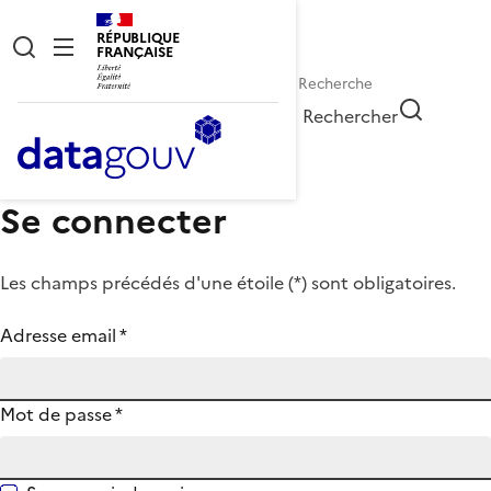
RÉPUBLIQUE
FRANÇAISE
Rechercher
Se connecter
Les champs précédés d'une étoile (
*
) sont obligatoires.
Adresse email
*
Mot de passe
*