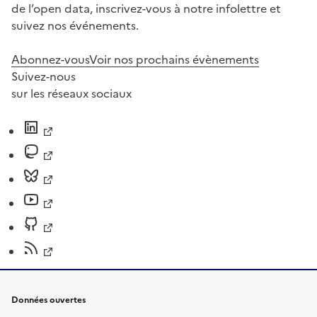
de l’open data, inscrivez-vous à notre infolettre et
suivez nos événements.
Abonnez-vous
Voir nos prochains évènements
Suivez-nous
sur les réseaux sociaux
Données ouvertes