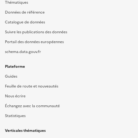
Thématiques
Données de référence
Catalogue de données
Suivre les publications des données
Portail des données européennes
schema.data.gouv.fr
Plateforme
Guides
Feuille de route et nouveautés
Nous écrire
Échangez avec la communauté
Statistiques
Verticales thématiques