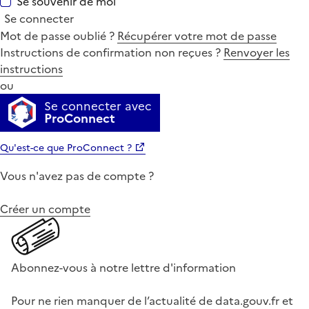
Se souvenir de moi
Se connecter
Mot de passe oublié ?
Récupérer votre mot de passe
Instructions de confirmation non reçues ?
Renvoyer les
instructions
ou
Se connecter avec
ProConnect
Qu'est-ce que ProConnect ?
Vous n'avez pas de compte ?
Créer un compte
Abonnez-vous à notre lettre d'information
Pour ne rien manquer de l’actualité de data.gouv.fr et