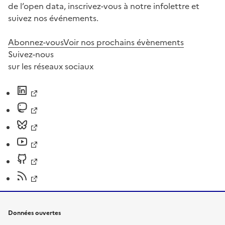
de l’open data, inscrivez-vous à notre infolettre et
suivez nos événements.
Abonnez-vous
Voir nos prochains évènements
Suivez-nous
sur les réseaux sociaux
Données ouvertes