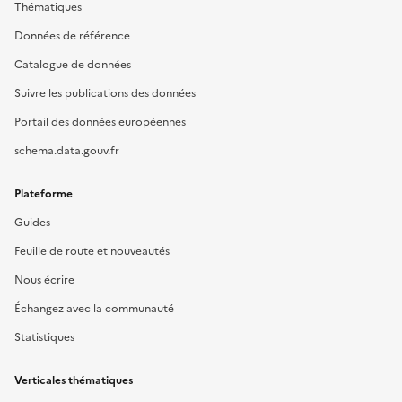
Thématiques
Données de référence
Catalogue de données
Suivre les publications des données
Portail des données européennes
schema.data.gouv.fr
Plateforme
Guides
Feuille de route et nouveautés
Nous écrire
Échangez avec la communauté
Statistiques
Verticales thématiques