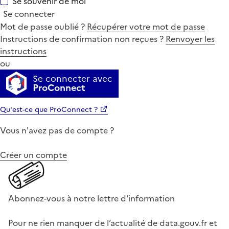
Se souvenir de moi
Se connecter
Mot de passe oublié ?
Récupérer votre mot de passe
Instructions de confirmation non reçues ?
Renvoyer les
instructions
ou
Se connecter avec
ProConnect
Qu'est-ce que ProConnect ?
Vous n'avez pas de compte ?
Créer un compte
Abonnez-vous à notre lettre d'information
Pour ne rien manquer de l’actualité de data.gouv.fr et