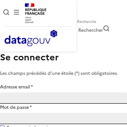
RÉPUBLIQUE
FRANÇAISE
Rechercher
Se connecter
Les champs précédés d'une étoile (
*
) sont obligatoires.
Adresse email
*
Mot de passe
*