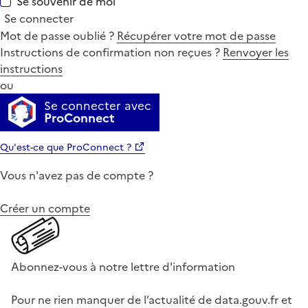
Se souvenir de moi
Se connecter
Mot de passe oublié ?
Récupérer votre mot de passe
Instructions de confirmation non reçues ?
Renvoyer les
instructions
ou
Se connecter avec
ProConnect
Qu'est-ce que ProConnect ?
Vous n'avez pas de compte ?
Créer un compte
Abonnez-vous à notre lettre d'information
Pour ne rien manquer de l’actualité de data.gouv.fr et