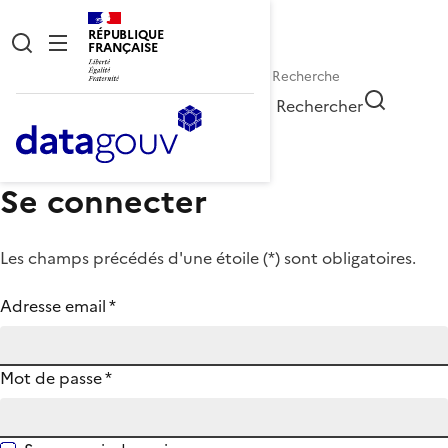
RÉPUBLIQUE
FRANÇAISE
Rechercher
Se connecter
Les champs précédés d'une étoile (
*
) sont obligatoires.
Adresse email
*
Mot de passe
*