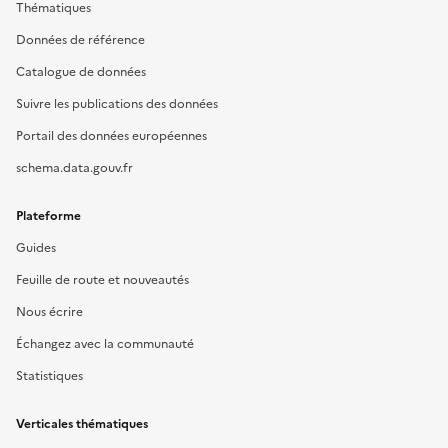
Thématiques
Données de référence
Catalogue de données
Suivre les publications des données
Portail des données européennes
schema.data.gouv.fr
Plateforme
Guides
Feuille de route et nouveautés
Nous écrire
Échangez avec la communauté
Statistiques
Verticales thématiques