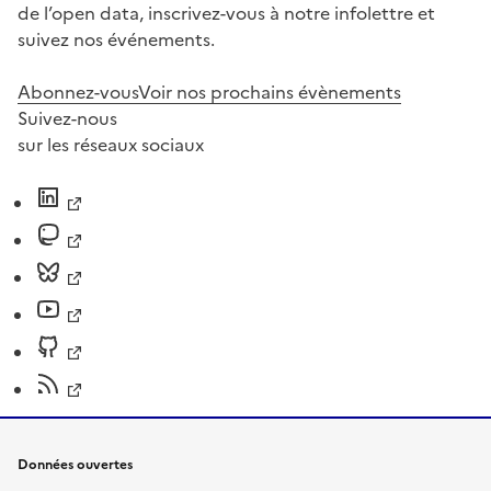
de l’open data, inscrivez-vous à notre infolettre et
suivez nos événements.
Abonnez-vous
Voir nos prochains évènements
Suivez-nous
sur les réseaux sociaux
Données ouvertes