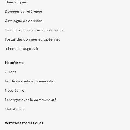
Thématiques
Données de référence
Catalogue de données
Suivre les publications des données
Portail des données européennes
schema.data.gouv.fr
Plateforme
Guides
Feuille de route et nouveautés
Nous écrire
Échangez avec la communauté
Statistiques
Verticales thématiques