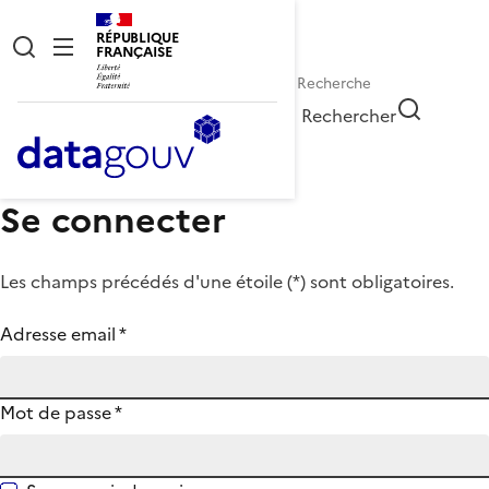
RÉPUBLIQUE
FRANÇAISE
Rechercher
Se connecter
Les champs précédés d'une étoile (
*
) sont obligatoires.
Adresse email
*
Mot de passe
*