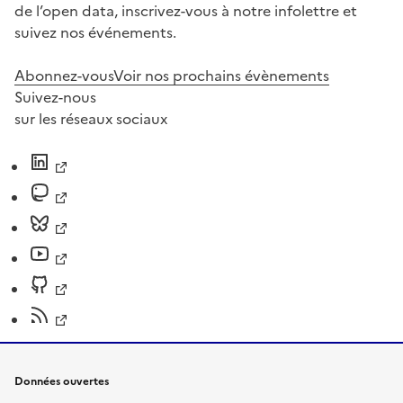
de l’open data, inscrivez-vous à notre infolettre et
suivez nos événements.
Abonnez-vous
Voir nos prochains évènements
Suivez-nous
sur les réseaux sociaux
Données ouvertes