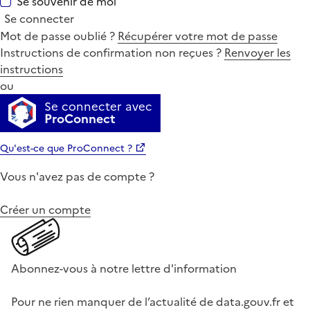
Se souvenir de moi
Se connecter
Mot de passe oublié ?
Récupérer votre mot de passe
Instructions de confirmation non reçues ?
Renvoyer les
instructions
ou
Se connecter avec
ProConnect
Qu'est-ce que ProConnect ?
Vous n'avez pas de compte ?
Créer un compte
Abonnez-vous à notre lettre d'information
Pour ne rien manquer de l’actualité de data.gouv.fr et