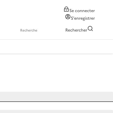
Se connecter
S'enregistrer
Rechercher