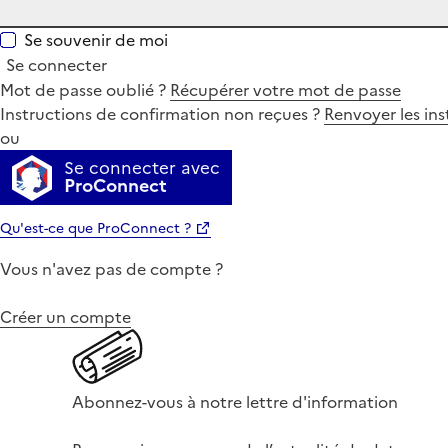
Se souvenir de moi
Se connecter
Mot de passe oublié ?
Récupérer votre mot de passe
Instructions de confirmation non reçues ?
Renvoyer les ins
ou
Se connecter avec
ProConnect
Qu'est-ce que ProConnect ?
Vous n'avez pas de compte ?
Créer un compte
Abonnez-vous à notre lettre d'information