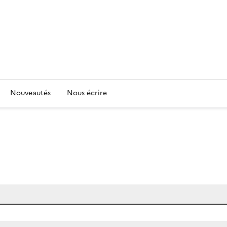
Nouveautés
Nous écrire