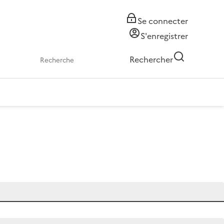
Se connecter
S'enregistrer
Rechercher