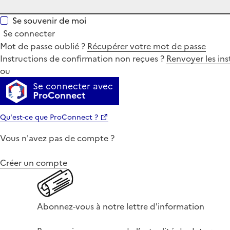
Se souvenir de moi
Se connecter
Mot de passe oublié ?
Récupérer votre mot de passe
Instructions de confirmation non reçues ?
Renvoyer les ins
ou
Se connecter avec
ProConnect
Qu'est-ce que ProConnect ?
Vous n'avez pas de compte ?
Créer un compte
Abonnez-vous à notre lettre d'information