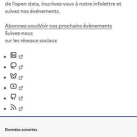
de l’open data, inscrivez-vous à notre infolettre et
suivez nos événements.
Abonnez-vous
Voir nos prochains évènements
Suivez-nous
sur les réseaux sociaux
Données ouvertes