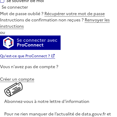
Se souvenir de moi
Se connecter
Mot de passe oublié ?
Récupérer votre mot de passe
Instructions de confirmation non reçues ?
Renvoyer les
instructions
ou
Se connecter avec
ProConnect
Qu'est-ce que ProConnect ?
Vous n'avez pas de compte ?
Créer un compte
Abonnez-vous à notre lettre d'information
Pour ne rien manquer de l’actualité de data.gouv.fr et