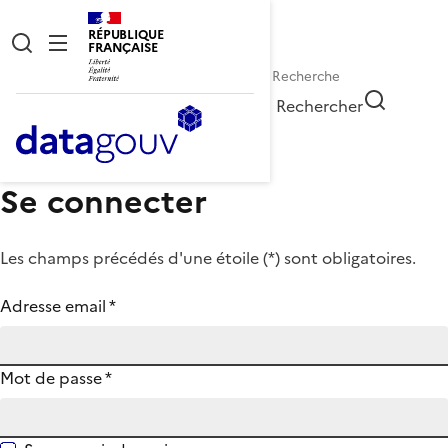
RÉPUBLIQUE
FRANÇAISE
Rechercher
Se connecter
Les champs précédés d'une étoile (
*
) sont obligatoires.
Adresse email
*
Mot de passe
*