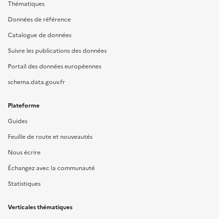
Thématiques
Données de référence
Catalogue de données
Suivre les publications des données
Portail des données européennes
schema.data.gouv.fr
Plateforme
Guides
Feuille de route et nouveautés
Nous écrire
Échangez avec la communauté
Statistiques
Verticales thématiques