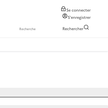
Se connecter
S'enregistrer
Rechercher