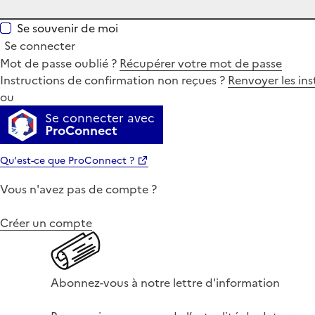
Se souvenir de moi
Se connecter
Mot de passe oublié ?
Récupérer votre mot de passe
Instructions de confirmation non reçues ?
Renvoyer les ins
ou
Se connecter avec
ProConnect
Qu'est-ce que ProConnect ?
Vous n'avez pas de compte ?
Créer un compte
Abonnez-vous à notre lettre d'information