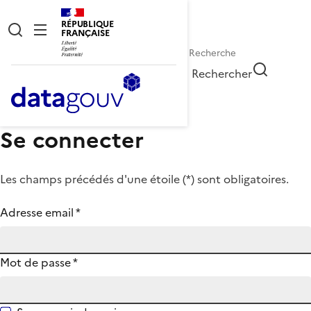
RÉPUBLIQUE
FRANÇAISE
Rechercher
Se connecter
Les champs précédés d'une étoile (
*
) sont obligatoires.
Adresse email
*
Mot de passe
*