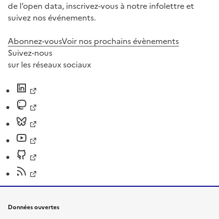
de l’open data, inscrivez-vous à notre infolettre et
suivez nos événements.
Abonnez-vous
Voir nos prochains évènements
Suivez-nous
sur les réseaux sociaux
Données ouvertes