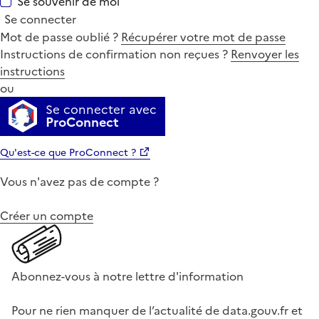
Se souvenir de moi
Se connecter
Mot de passe oublié ?
Récupérer votre mot de passe
Instructions de confirmation non reçues ?
Renvoyer les
instructions
ou
Se connecter avec
ProConnect
Qu'est-ce que ProConnect ?
Vous n'avez pas de compte ?
Créer un compte
Abonnez-vous à notre lettre d'information
Pour ne rien manquer de l’actualité de data.gouv.fr et