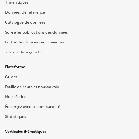
Thématiques
Données de référence
Catalogue de données
Suivre les publications des données
Portail des données européennes
schema.data.gouv.fr
Plateforme
Guides
Feuille de route et nouveautés
Nous écrire
Échangez avec la communauté
Statistiques
Verticales thématiques