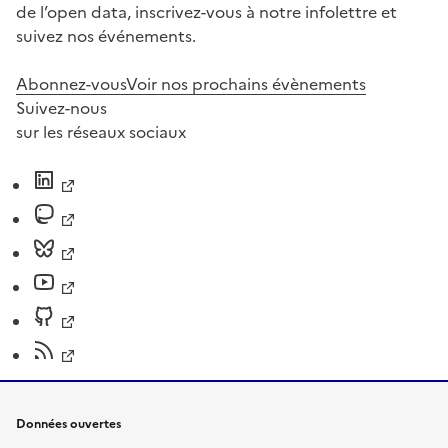
de l’open data, inscrivez-vous à notre infolettre et
suivez nos événements.
Abonnez-vous
Voir nos prochains évènements
Suivez-nous
sur les réseaux sociaux
Données ouvertes