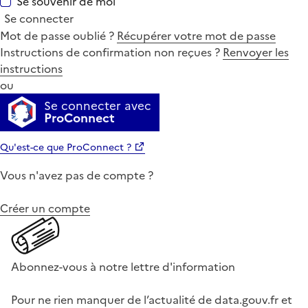
Se souvenir de moi
Se connecter
Mot de passe oublié ?
Récupérer votre mot de passe
Instructions de confirmation non reçues ?
Renvoyer les
instructions
ou
Se connecter avec
ProConnect
Qu'est-ce que ProConnect ?
Vous n'avez pas de compte ?
Créer un compte
Abonnez-vous à notre lettre d'information
Pour ne rien manquer de l’actualité de data.gouv.fr et