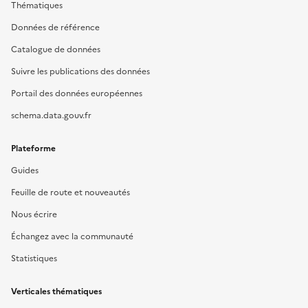
Thématiques
Données de référence
Catalogue de données
Suivre les publications des données
Portail des données européennes
schema.data.gouv.fr
Plateforme
Guides
Feuille de route et nouveautés
Nous écrire
Échangez avec la communauté
Statistiques
Verticales thématiques