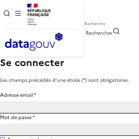
RÉPUBLIQUE
FRANÇAISE
Rechercher
Se connecter
Les champs précédés d'une étoile (
*
) sont obligatoires.
Adresse email
*
Mot de passe
*