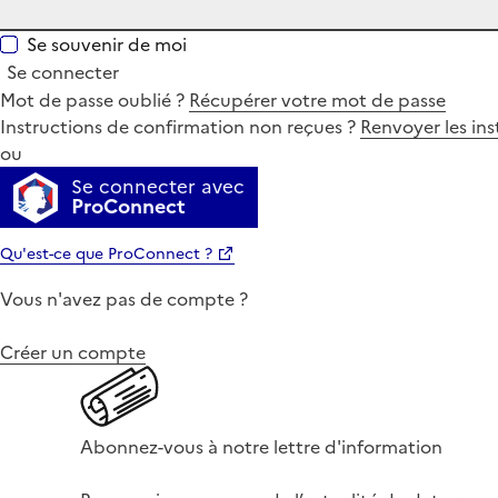
Se souvenir de moi
Se connecter
Mot de passe oublié ?
Récupérer votre mot de passe
Instructions de confirmation non reçues ?
Renvoyer les ins
ou
Se connecter avec
ProConnect
Qu'est-ce que ProConnect ?
Vous n'avez pas de compte ?
Créer un compte
Abonnez-vous à notre lettre d'information