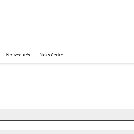
Nouveautés
Nous écrire