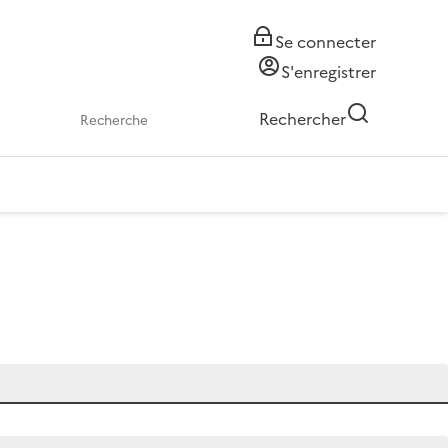
Se connecter
S'enregistrer
Rechercher