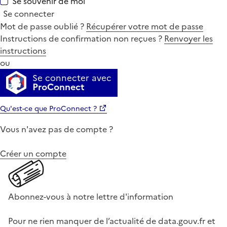
Se souvenir de moi
Se connecter
Mot de passe oublié ?
Récupérer votre mot de passe
Instructions de confirmation non reçues ?
Renvoyer les
instructions
ou
Se connecter avec
ProConnect
Qu'est-ce que ProConnect ?
Vous n'avez pas de compte ?
Créer un compte
Abonnez-vous à notre lettre d'information
Pour ne rien manquer de l’actualité de data.gouv.fr et