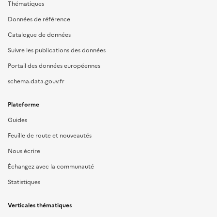
Thématiques
Données de référence
Catalogue de données
Suivre les publications des données
Portail des données européennes
schema.data.gouv.fr
Plateforme
Guides
Feuille de route et nouveautés
Nous écrire
Échangez avec la communauté
Statistiques
Verticales thématiques