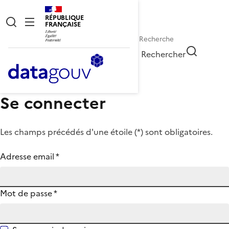
RÉPUBLIQUE
FRANÇAISE
Rechercher
Se connecter
Les champs précédés d'une étoile (
*
) sont obligatoires.
Adresse email
*
Mot de passe
*