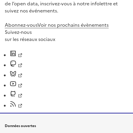
de l’open data, inscrivez-vous à notre infolettre et
suivez nos événements.
Abonnez-vous
Voir nos prochains évènements
Suivez-nous
sur les réseaux sociaux
Données ouvertes