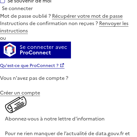
Se souvenir de moi
Se connecter
Mot de passe oublié ?
Récupérer votre mot de passe
Instructions de confirmation non reçues ?
Renvoyer les
instructions
ou
Se connecter avec
ProConnect
Qu'est-ce que ProConnect ?
Vous n'avez pas de compte ?
Créer un compte
Abonnez-vous à notre lettre d'information
Pour ne rien manquer de l’actualité de data.gouv.fr et