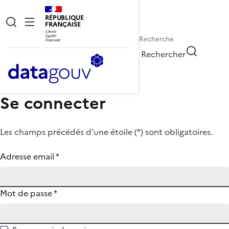
RÉPUBLIQUE
FRANÇAISE
Rechercher
Se connecter
Les champs précédés d'une étoile (
*
) sont obligatoires.
Adresse email
*
Mot de passe
*