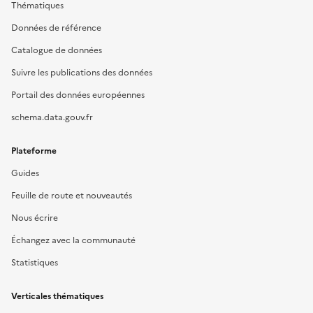
Thématiques
Données de référence
Catalogue de données
Suivre les publications des données
Portail des données européennes
schema.data.gouv.fr
Plateforme
Guides
Feuille de route et nouveautés
Nous écrire
Échangez avec la communauté
Statistiques
Verticales thématiques