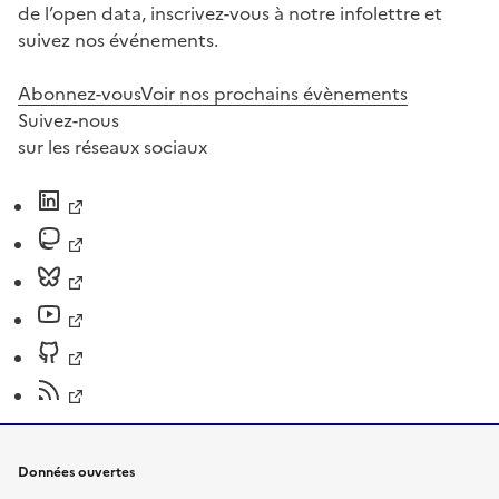
de l’open data, inscrivez-vous à notre infolettre et
suivez nos événements.
Abonnez-vous
Voir nos prochains évènements
Suivez-nous
sur les réseaux sociaux
Données ouvertes