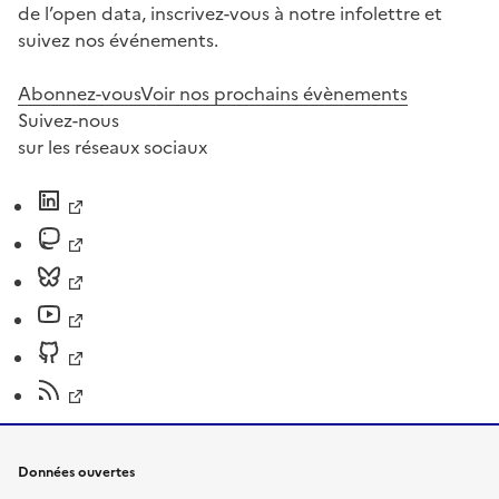
de l’open data, inscrivez-vous à notre infolettre et
suivez nos événements.
Abonnez-vous
Voir nos prochains évènements
Suivez-nous
sur les réseaux sociaux
Données ouvertes