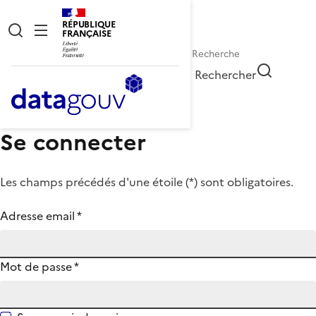
RÉPUBLIQUE
FRANÇAISE
Rechercher
Se connecter
Les champs précédés d'une étoile (
*
) sont obligatoires.
Adresse email
*
Mot de passe
*