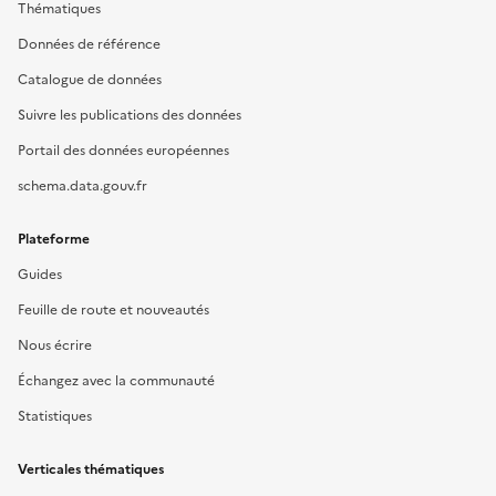
Thématiques
Données de référence
Catalogue de données
Suivre les publications des données
Portail des données européennes
schema.data.gouv.fr
Plateforme
Guides
Feuille de route et nouveautés
Nous écrire
Échangez avec la communauté
Statistiques
Verticales thématiques