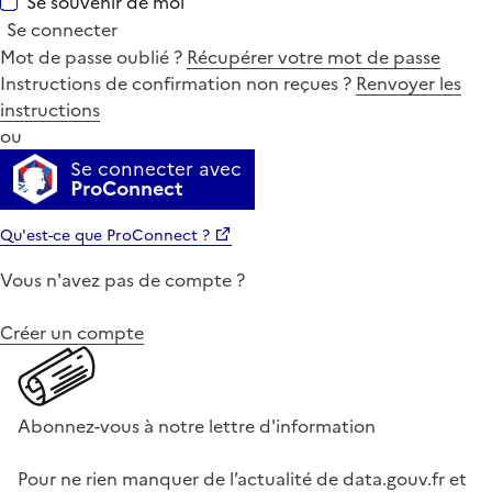
Se souvenir de moi
Se connecter
Mot de passe oublié ?
Récupérer votre mot de passe
Instructions de confirmation non reçues ?
Renvoyer les
instructions
ou
Se connecter avec
ProConnect
Qu'est-ce que ProConnect ?
Vous n'avez pas de compte ?
Créer un compte
Abonnez-vous à notre lettre d'information
Pour ne rien manquer de l’actualité de data.gouv.fr et