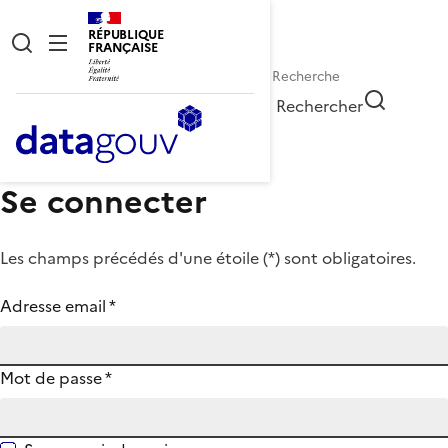
RÉPUBLIQUE
FRANÇAISE
Rechercher
Se connecter
Les champs précédés d'une étoile (
*
) sont obligatoires.
Adresse email
*
Mot de passe
*