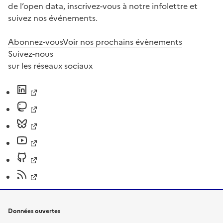
de l’open data, inscrivez-vous à notre infolettre et
suivez nos événements.
Abonnez-vous
Voir nos prochains évènements
Suivez-nous
sur les réseaux sociaux
Données ouvertes