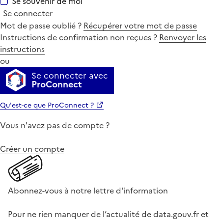
Se souvenir de moi
Se connecter
Mot de passe oublié ?
Récupérer votre mot de passe
Instructions de confirmation non reçues ?
Renvoyer les
instructions
ou
Se connecter avec
ProConnect
Qu'est-ce que ProConnect ?
Vous n'avez pas de compte ?
Créer un compte
Abonnez-vous à notre lettre d'information
Pour ne rien manquer de l’actualité de data.gouv.fr et