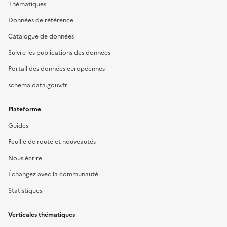
Thématiques
Données de référence
Catalogue de données
Suivre les publications des données
Portail des données européennes
schema.data.gouv.fr
Plateforme
Guides
Feuille de route et nouveautés
Nous écrire
Échangez avec la communauté
Statistiques
Verticales thématiques