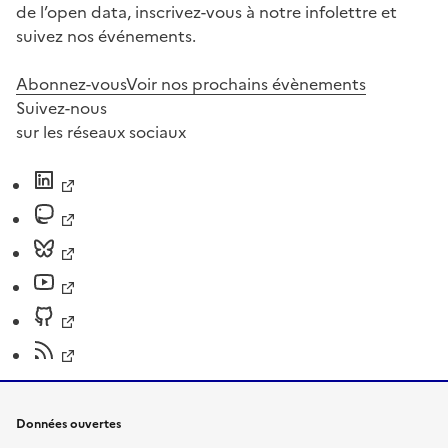
de l’open data, inscrivez-vous à notre infolettre et
suivez nos événements.
Abonnez-vous
Voir nos prochains évènements
Suivez-nous
sur les réseaux sociaux
Données ouvertes