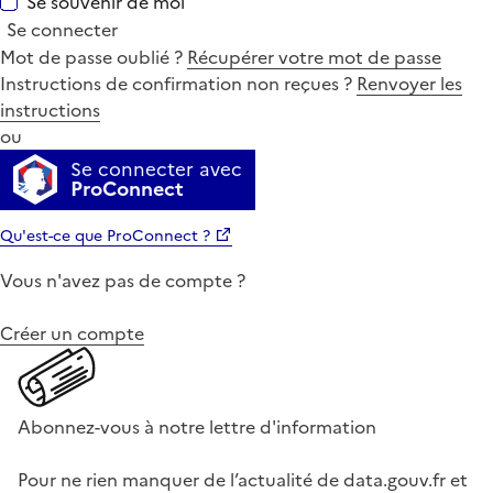
Se souvenir de moi
Se connecter
Mot de passe oublié ?
Récupérer votre mot de passe
Instructions de confirmation non reçues ?
Renvoyer les
instructions
ou
Se connecter avec
ProConnect
Qu'est-ce que ProConnect ?
Vous n'avez pas de compte ?
Créer un compte
Abonnez-vous à notre lettre d'information
Pour ne rien manquer de l’actualité de data.gouv.fr et