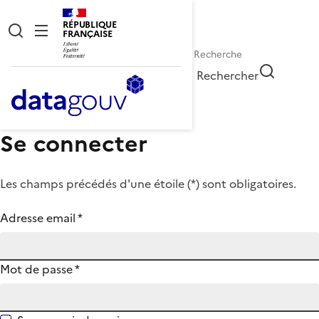
RÉPUBLIQUE
FRANÇAISE
Rechercher
Se connecter
Les champs précédés d'une étoile (
*
) sont obligatoires.
Adresse email
*
Mot de passe
*