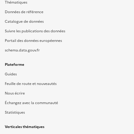
Thématiques
Données de référence
Catalogue de données
Suivre les publications des données
Portail des données européennes
schema.data.gouv.fr
Plateforme
Guides
Feuille de route et nouveautés
Nous écrire
Échangez avec la communauté
Statistiques
Verticales thématiques