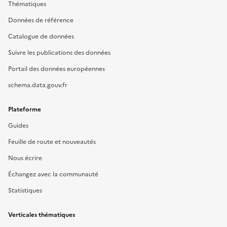
Thématiques
Données de référence
Catalogue de données
Suivre les publications des données
Portail des données européennes
schema.data.gouv.fr
Plateforme
Guides
Feuille de route et nouveautés
Nous écrire
Échangez avec la communauté
Statistiques
Verticales thématiques