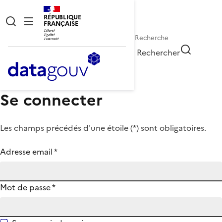
RÉPUBLIQUE
FRANÇAISE
Rechercher
Se connecter
Les champs précédés d'une étoile (
*
) sont obligatoires.
Adresse email
*
Mot de passe
*