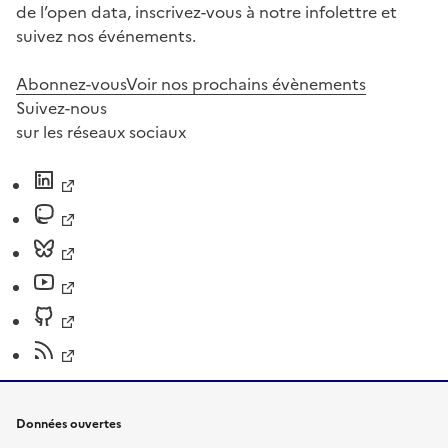
de l’open data, inscrivez-vous à notre infolettre et
suivez nos événements.
Abonnez-vous
Voir nos prochains évènements
Suivez-nous
sur les réseaux sociaux
Données ouvertes