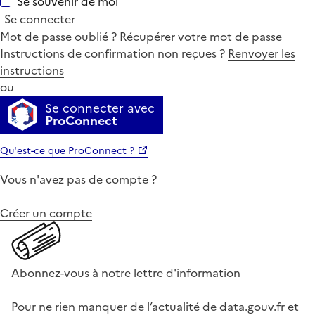
Se souvenir de moi
Se connecter
Mot de passe oublié ?
Récupérer votre mot de passe
Instructions de confirmation non reçues ?
Renvoyer les
instructions
ou
Se connecter avec
ProConnect
Qu'est-ce que ProConnect ?
Vous n'avez pas de compte ?
Créer un compte
Abonnez-vous à notre lettre d'information
Pour ne rien manquer de l’actualité de data.gouv.fr et