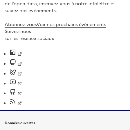
de l’open data, inscrivez-vous à notre infolettre et
suivez nos événements.
Abonnez-vous
Voir nos prochains évènements
Suivez-nous
sur les réseaux sociaux
Données ouvertes