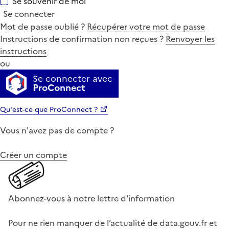
Se souvenir de moi
Se connecter
Mot de passe oublié ?
Récupérer votre mot de passe
Instructions de confirmation non reçues ?
Renvoyer les
instructions
ou
Se connecter avec
ProConnect
Qu'est-ce que ProConnect ?
Vous n'avez pas de compte ?
Créer un compte
Abonnez-vous à notre lettre d'information
Pour ne rien manquer de l’actualité de data.gouv.fr et