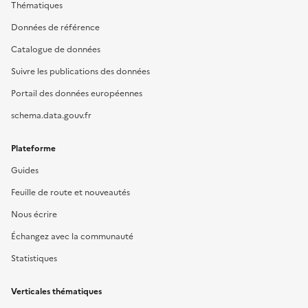
Thématiques
Données de référence
Catalogue de données
Suivre les publications des données
Portail des données européennes
schema.data.gouv.fr
Plateforme
Guides
Feuille de route et nouveautés
Nous écrire
Échangez avec la communauté
Statistiques
Verticales thématiques