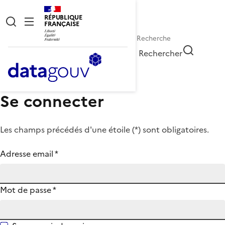
RÉPUBLIQUE
FRANÇAISE
Rechercher
Se connecter
Les champs précédés d'une étoile (
*
) sont obligatoires.
Adresse email
*
Mot de passe
*