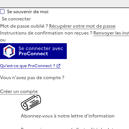
Se souvenir de moi
Se connecter
Mot de passe oublié ?
Récupérer votre mot de passe
Instructions de confirmation non reçues ?
Renvoyer les ins
ou
Se connecter avec
ProConnect
Qu'est-ce que ProConnect ?
Vous n'avez pas de compte ?
Créer un compte
Abonnez-vous à notre lettre d'information