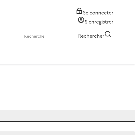
Se connecter
S'enregistrer
Rechercher