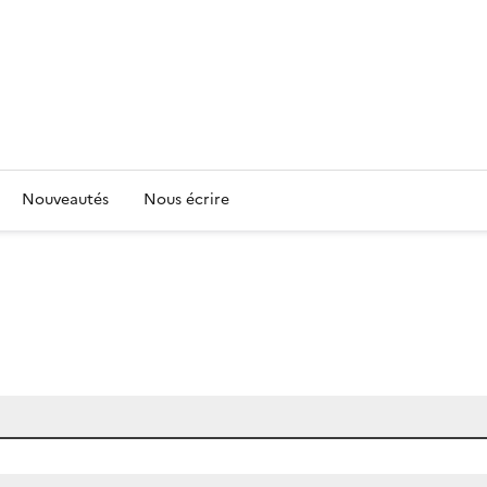
Nouveautés
Nous écrire