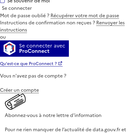
Se souvenir de moi
Se connecter
Mot de passe oublié ?
Récupérer votre mot de passe
Instructions de confirmation non reçues ?
Renvoyer les
instructions
ou
Se connecter avec
ProConnect
Qu'est-ce que ProConnect ?
Vous n'avez pas de compte ?
Créer un compte
Abonnez-vous à notre lettre d'information
Pour ne rien manquer de l’actualité de data.gouv.fr et