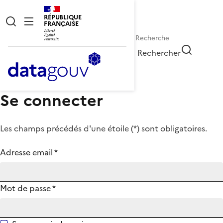
RÉPUBLIQUE
FRANÇAISE
Rechercher
Se connecter
Les champs précédés d'une étoile (
*
) sont obligatoires.
Adresse email
*
Mot de passe
*