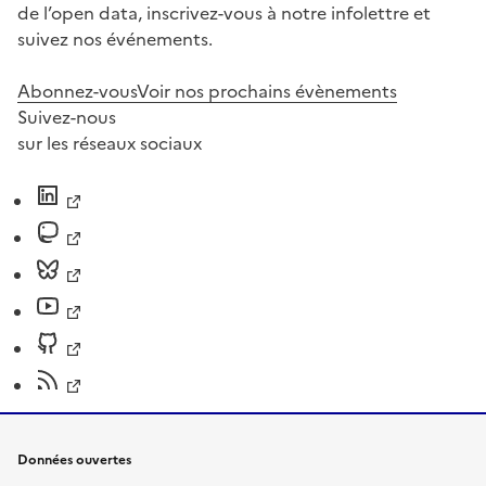
de l’open data, inscrivez-vous à notre infolettre et
suivez nos événements.
Abonnez-vous
Voir nos prochains évènements
Suivez-nous
sur les réseaux sociaux
Données ouvertes