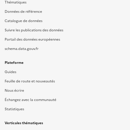
Thématiques
Données de référence
Catalogue de données
Suivre les publications des données
Portail des données européennes
schema.data.gouv.fr
Plateforme
Guides
Feuille de route et nouveautés
Nous écrire
Échangez avec la communauté
Statistiques
Verticales thématiques