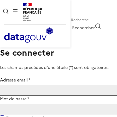
RÉPUBLIQUE
FRANÇAISE
Rechercher
Se connecter
Les champs précédés d'une étoile (
*
) sont obligatoires.
Adresse email
*
Mot de passe
*