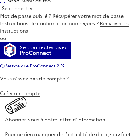
Se souvenir de moi
Se connecter
Mot de passe oublié ?
Récupérer votre mot de passe
Instructions de confirmation non reçues ?
Renvoyer les
instructions
ou
Se connecter avec
ProConnect
Qu'est-ce que ProConnect ?
Vous n'avez pas de compte ?
Créer un compte
Abonnez-vous à notre lettre d'information
Pour ne rien manquer de l’actualité de data.gouv.fr et