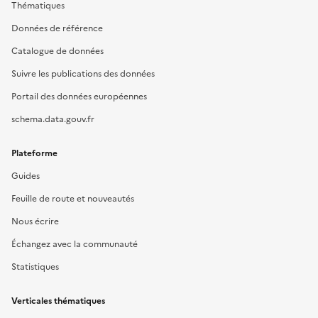
Thématiques
Données de référence
Catalogue de données
Suivre les publications des données
Portail des données européennes
schema.data.gouv.fr
Plateforme
Guides
Feuille de route et nouveautés
Nous écrire
Échangez avec la communauté
Statistiques
Verticales thématiques