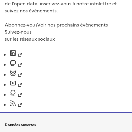
de l’open data, inscrivez-vous à notre infolettre et
suivez nos événements.
Abonnez-vous
Voir nos prochains évènements
Suivez-nous
sur les réseaux sociaux
Données ouvertes