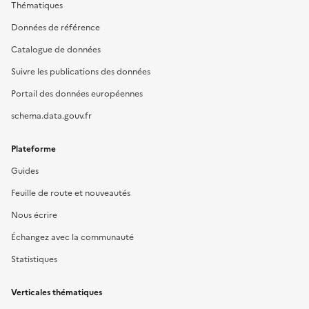
Thématiques
Données de référence
Catalogue de données
Suivre les publications des données
Portail des données européennes
schema.data.gouv.fr
Plateforme
Guides
Feuille de route et nouveautés
Nous écrire
Échangez avec la communauté
Statistiques
Verticales thématiques