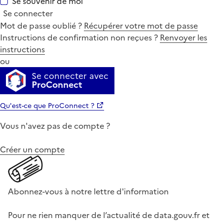
Se souvenir de moi
Se connecter
Mot de passe oublié ?
Récupérer votre mot de passe
Instructions de confirmation non reçues ?
Renvoyer les
instructions
ou
Se connecter avec
ProConnect
Qu'est-ce que ProConnect ?
Vous n'avez pas de compte ?
Créer un compte
Abonnez-vous à notre lettre d'information
Pour ne rien manquer de l’actualité de data.gouv.fr et