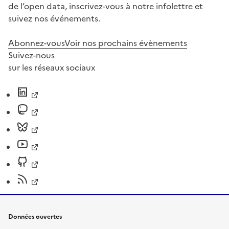
de l’open data, inscrivez-vous à notre infolettre et
suivez nos événements.
Abonnez-vous
Voir nos prochains évènements
Suivez-nous
sur les réseaux sociaux
Données ouvertes