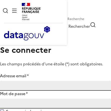
RÉPUBLIQUE
FRANÇAISE
Rechercher
Se connecter
Les champs précédés d'une étoile (
*
) sont obligatoires.
Adresse email
*
Mot de passe
*