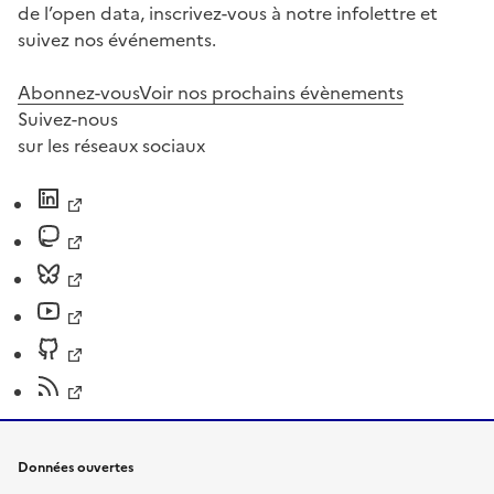
de l’open data, inscrivez-vous à notre infolettre et
suivez nos événements.
Abonnez-vous
Voir nos prochains évènements
Suivez-nous
sur les réseaux sociaux
Données ouvertes