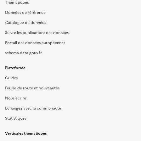
Thématiques
Données de référence
Catalogue de données
Suivre les publications des données
Portail des données européennes
schema.data.gouv.fr
Plateforme
Guides
Feuille de route et nouveautés
Nous écrire
Échangez avec la communauté
Statistiques
Verticales thématiques