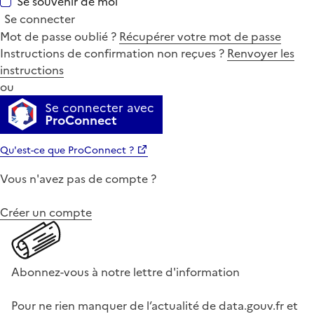
Se souvenir de moi
Se connecter
Mot de passe oublié ?
Récupérer votre mot de passe
Instructions de confirmation non reçues ?
Renvoyer les
instructions
ou
Se connecter avec
ProConnect
Qu'est-ce que ProConnect ?
Vous n'avez pas de compte ?
Créer un compte
Abonnez-vous à notre lettre d'information
Pour ne rien manquer de l’actualité de data.gouv.fr et