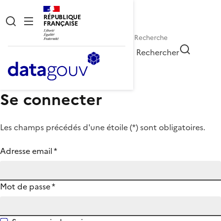
RÉPUBLIQUE
FRANÇAISE
Rechercher
Se connecter
Les champs précédés d'une étoile (
*
) sont obligatoires.
Adresse email
*
Mot de passe
*