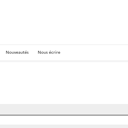
Nouveautés
Nous écrire