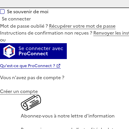
Se souvenir de moi
Se connecter
Mot de passe oublié ?
Récupérer votre mot de passe
Instructions de confirmation non reçues ?
Renvoyer les ins
ou
Se connecter avec
ProConnect
Qu'est-ce que ProConnect ?
Vous n'avez pas de compte ?
Créer un compte
Abonnez-vous à notre lettre d'information