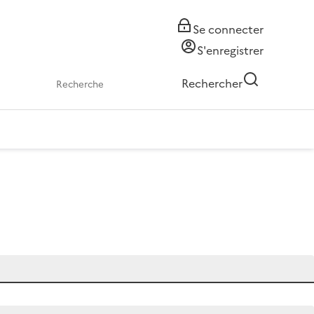
Se connecter
S'enregistrer
Rechercher