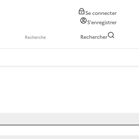
Se connecter
S'enregistrer
Rechercher