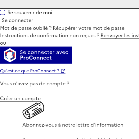
Se souvenir de moi
Se connecter
Mot de passe oublié ?
Récupérer votre mot de passe
Instructions de confirmation non reçues ?
Renvoyer les ins
ou
Se connecter avec
ProConnect
Qu'est-ce que ProConnect ?
Vous n'avez pas de compte ?
Créer un compte
Abonnez-vous à notre lettre d'information