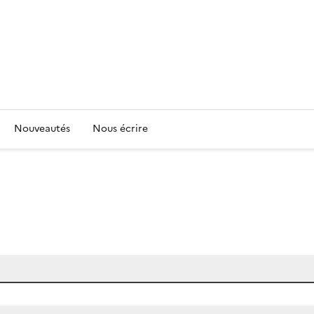
Nouveautés
Nous écrire