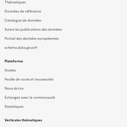
Thématiques
Données de référence
Catalogue de données
Suivre les publications des données
Portail des données européennes
schema.data.gouv.fr
Plateforme
Guides
Feuille de route et nouveautés
Nous écrire
Échangez avec la communauté
Statistiques
Verticales thématiques