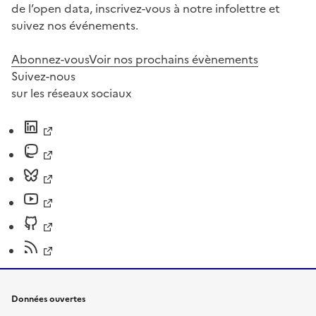
de l’open data, inscrivez-vous à notre infolettre et
suivez nos événements.
Abonnez-vous
Voir nos prochains évènements
Suivez-nous
sur les réseaux sociaux
Données ouvertes