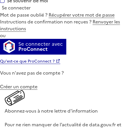
Se souvenir de moi
Se connecter
Mot de passe oublié ?
Récupérer votre mot de passe
Instructions de confirmation non reçues ?
Renvoyer les
instructions
ou
Se connecter avec
ProConnect
Qu'est-ce que ProConnect ?
Vous n'avez pas de compte ?
Créer un compte
Abonnez-vous à notre lettre d'information
Pour ne rien manquer de l’actualité de data.gouv.fr et