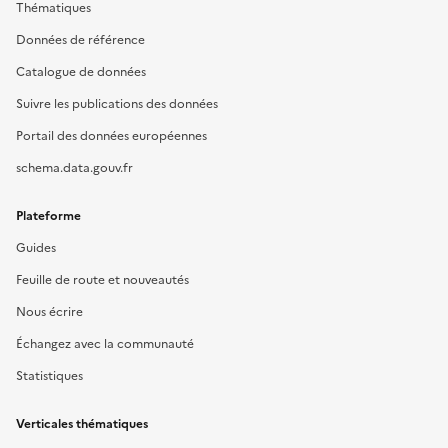
Thématiques
Données de référence
Catalogue de données
Suivre les publications des données
Portail des données européennes
schema.data.gouv.fr
Plateforme
Guides
Feuille de route et nouveautés
Nous écrire
Échangez avec la communauté
Statistiques
Verticales thématiques