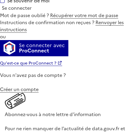
Se souvenir de moi
Se connecter
Mot de passe oublié ?
Récupérer votre mot de passe
Instructions de confirmation non reçues ?
Renvoyer les
instructions
ou
Se connecter avec
ProConnect
Qu'est-ce que ProConnect ?
Vous n'avez pas de compte ?
Créer un compte
Abonnez-vous à notre lettre d'information
Pour ne rien manquer de l’actualité de data.gouv.fr et