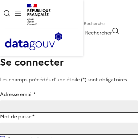
RÉPUBLIQUE
FRANÇAISE
Rechercher
Se connecter
Les champs précédés d'une étoile (
*
) sont obligatoires.
Adresse email
*
Mot de passe
*