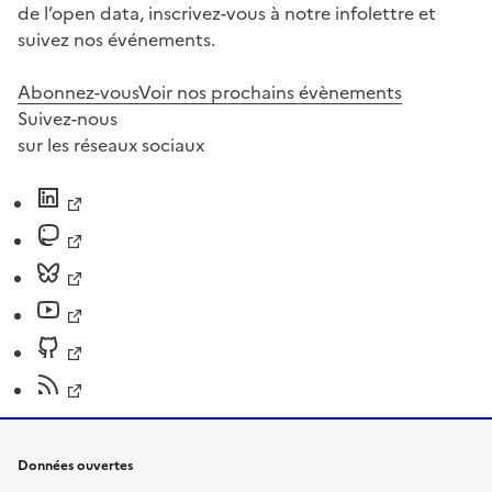
de l’open data, inscrivez-vous à notre infolettre et
suivez nos événements.
Abonnez-vous
Voir nos prochains évènements
Suivez-nous
sur les réseaux sociaux
Données ouvertes