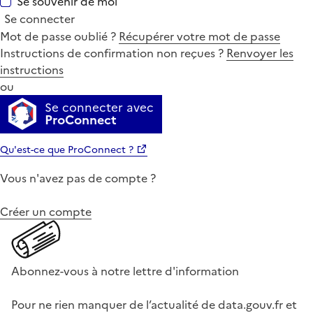
Se souvenir de moi
Se connecter
Mot de passe oublié ?
Récupérer votre mot de passe
Instructions de confirmation non reçues ?
Renvoyer les
instructions
ou
Se connecter avec
ProConnect
Qu'est-ce que ProConnect ?
Vous n'avez pas de compte ?
Créer un compte
Abonnez-vous à notre lettre d'information
Pour ne rien manquer de l’actualité de data.gouv.fr et