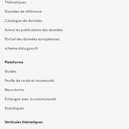
Thématiques
Données de référence
Catalogue de données
Suivre les publications des données
Portail des données européennes
schema.data.gouv.fr
Plateforme
Guides
Feuille de route et nouveautés
Nous écrire
Échangez avec la communauté
Statistiques
Verticales thématiques