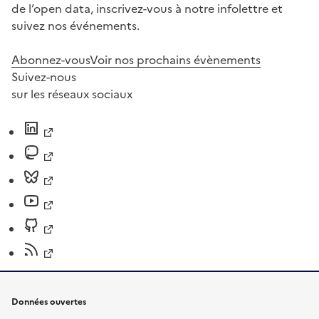
de l’open data, inscrivez-vous à notre infolettre et
suivez nos événements.
Abonnez-vous
Voir nos prochains évènements
Suivez-nous
sur les réseaux sociaux
Données ouvertes