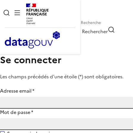
RÉPUBLIQUE
FRANÇAISE
Rechercher
Se connecter
Les champs précédés d'une étoile (
*
) sont obligatoires.
Adresse email
*
Mot de passe
*