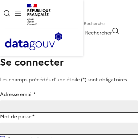
RÉPUBLIQUE
FRANÇAISE
Rechercher
Se connecter
Les champs précédés d'une étoile (
*
) sont obligatoires.
Adresse email
*
Mot de passe
*