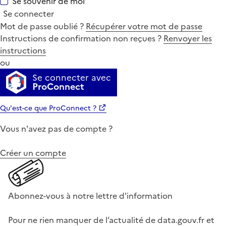
Se souvenir de moi
Se connecter
Mot de passe oublié ?
Récupérer votre mot de passe
Instructions de confirmation non reçues ?
Renvoyer les
instructions
ou
Se connecter avec
ProConnect
Qu'est-ce que ProConnect ?
Vous n'avez pas de compte ?
Créer un compte
Abonnez-vous à notre lettre d'information
Pour ne rien manquer de l’actualité de data.gouv.fr et