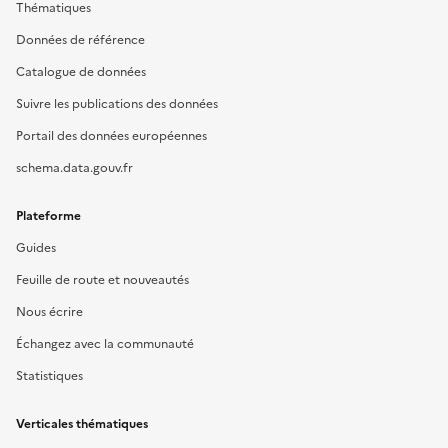
Thématiques
Données de référence
Catalogue de données
Suivre les publications des données
Portail des données européennes
schema.data.gouv.fr
Plateforme
Guides
Feuille de route et nouveautés
Nous écrire
Échangez avec la communauté
Statistiques
Verticales thématiques