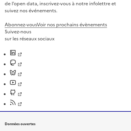
de l’open data, inscrivez-vous à notre infolettre et
suivez nos événements.
Abonnez-vous
Voir nos prochains évènements
Suivez-nous
sur les réseaux sociaux
Données ouvertes